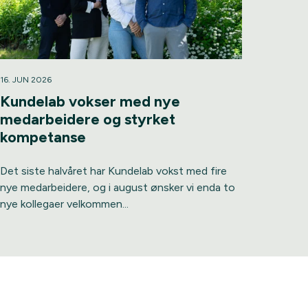
16. JUN 2026
Kundelab vokser med nye
medarbeidere og styrket
kompetanse
Det siste halvåret har Kundelab vokst med fire
nye medarbeidere, og i august ønsker vi enda to
nye kollegaer velkommen...