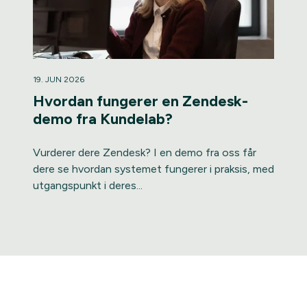
19. JUN 2026
Hvordan fungerer en Zendesk-
demo fra Kundelab?
Vurderer dere Zendesk? I en demo fra oss får
dere se hvordan systemet fungerer i praksis, med
utgangspunkt i deres...