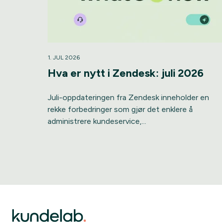
1. JUL 2026
Hva er nytt i Zendesk: juli 2026
Juli-oppdateringen fra Zendesk inneholder en
rekke forbedringer som gjør det enklere å
administrere kundeservice,...