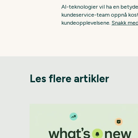
AI-teknologier vil ha en betyde
kundeservice-team oppnå kostn
kundeopplevelsene.
Snakk med
Les flere artikler