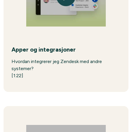
Apper og integrasjoner
Hvordan integrerer jeg Zendesk med andre
systemer?
[1:22]