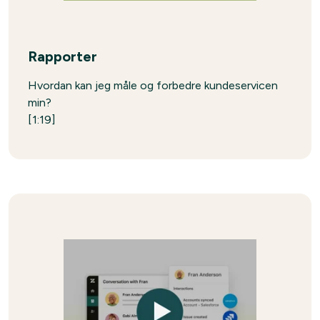
Rapporter
Hvordan kan jeg måle og forbedre kundeservicen
min?
[1:19]