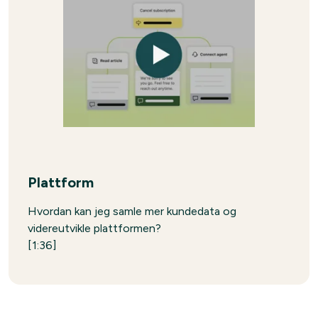
Plattform
Hvordan kan jeg samle mer kundedata og
videreutvikle plattformen?
[1:36]