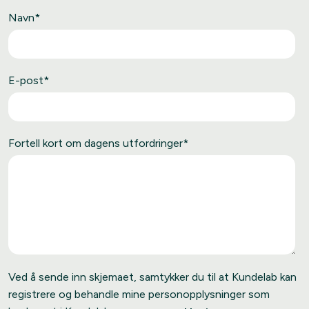
Navn
*
E-post
*
Fortell kort om dagens utfordringer
*
Ved å sende inn skjemaet, samtykker du til at Kundelab kan
registrere og behandle mine personopplysninger som