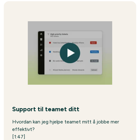
Support til teamet ditt
Hvordan kan jeg hjelpe teamet mitt å jobbe mer
effektivt?
[1:47]