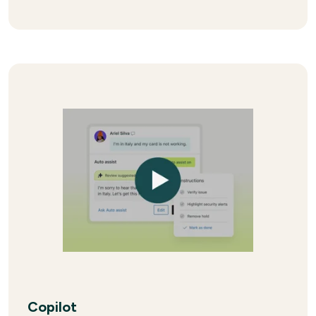
Copilot