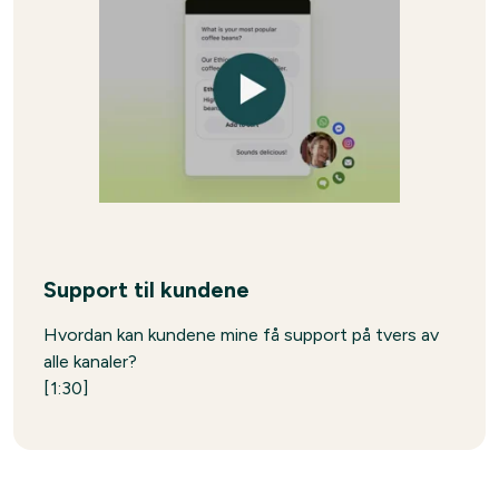
Support til kundene
Hvordan kan kundene mine få support på tvers av
alle kanaler?
[1:30]