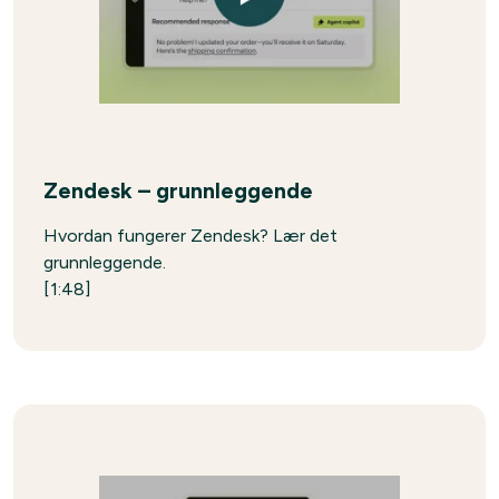
Zendesk – grunnleggende
Hvordan fungerer Zendesk? Lær det
grunnleggende.
[1:48]