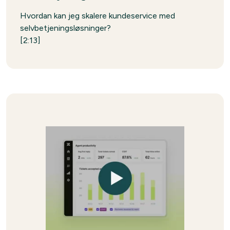
Hvordan kan jeg skalere kundeservice med
selvbetjeningsløsninger?
[2:13]