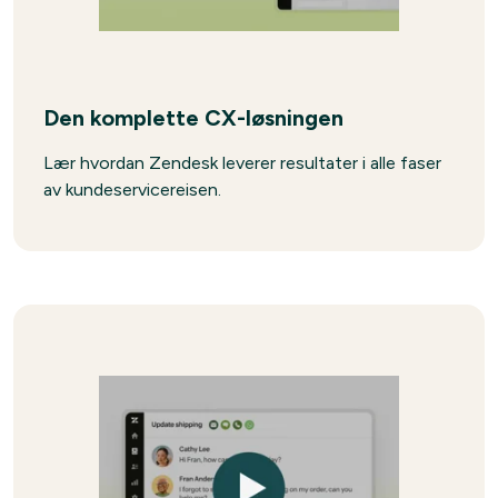
Den komplette CX-løsningen
Lær hvordan Zendesk leverer resultater i alle faser
av kundeservicereisen.