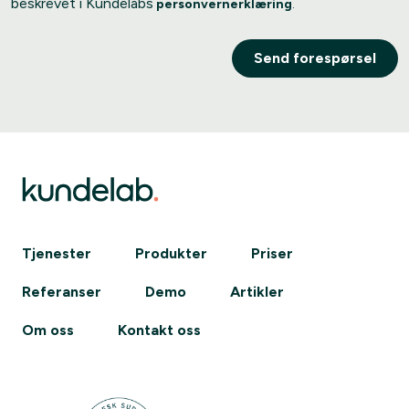
beskrevet i Kundelabs
personvernerklæring
.
Tjenester
Produkter
Priser
Referanser
Demo
Artikler
Om oss
Kontakt oss