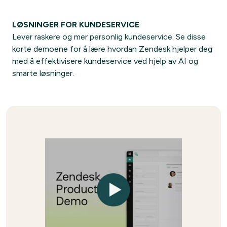
LØSNINGER FOR KUNDESERVICE
Lever raskere og mer personlig kundeservice. Se disse
korte demoene for å lære hvordan Zendesk hjelper deg
med å effektivisere kundeservice ved hjelp av AI og
smarte løsninger.