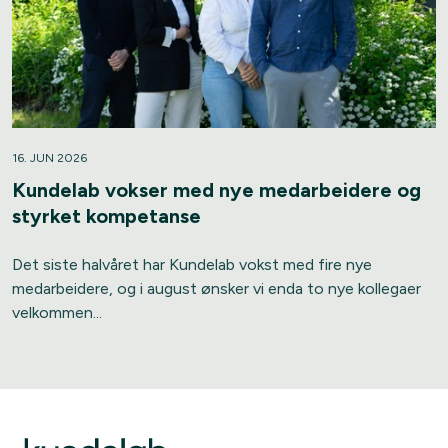
16. JUN 2026
Kundelab vokser med nye medarbeidere og
styrket kompetanse
Det siste halvåret har Kundelab vokst med fire nye
medarbeidere, og i august ønsker vi enda to nye kollegaer
velkommen...