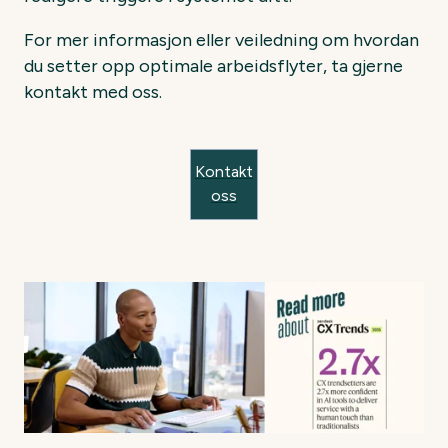
For mer informasjon eller veiledning om hvordan
du setter opp optimale arbeidsflyter, ta gjerne
kontakt med oss.
Kontakt
oss