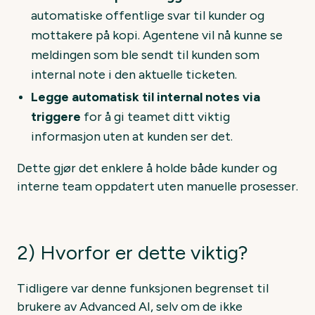
automatiske offentlige svar til kunder og
mottakere på kopi. Agentene vil nå kunne se
meldingen som ble sendt til kunden som
internal note i den aktuelle ticketen.
Legge automatisk til internal notes via
triggere
for å gi teamet ditt viktig
informasjon uten at kunden ser det.
Dette gjør det enklere å holde både kunder og
interne team oppdatert uten manuelle prosesser.
2) Hvorfor er dette viktig?
Tidligere var denne funksjonen begrenset til
brukere av Advanced AI, selv om de ikke