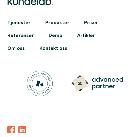
Tjenester
Produkter
Priser
Referanser
Demo
Artikler
Om oss
Kontakt oss