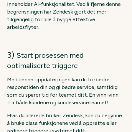
inneholder AI-funksjonalitet. Ved å fjerne denne
begrensningen har Zendesk gjort det mer
tilgjengelig for alle å bygge effektive
arbeidsflyter.
3)
Start prosessen med
optimaliserte triggere
Med denne oppdateringen kan du forbedre
responstiden din og gi bedre service, samtidig
som du sparer tid for teamet ditt. En vinn-vinn
for både kundene og kundeserviceteamet!
Hvis du allerede bruker Zendesk, kan du begynne
å bruke disse funksjonene ved å opprette eller
redigere triggere i systemet ditt.