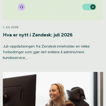
1. JUL 2026
Hva er nytt i Zendesk: juli 2026
Juli-oppdateringen fra Zendesk inneholder en rekke
forbedringer som gjør det enklere å administrere
kundeservice,...