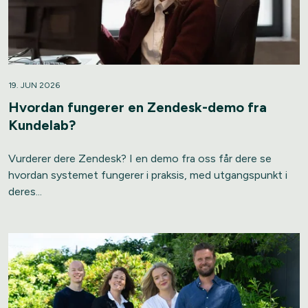
19. JUN 2026
Hvordan fungerer en Zendesk-demo fra
Kundelab?
Vurderer dere Zendesk? I en demo fra oss får dere se
hvordan systemet fungerer i praksis, med utgangspunkt i
deres...