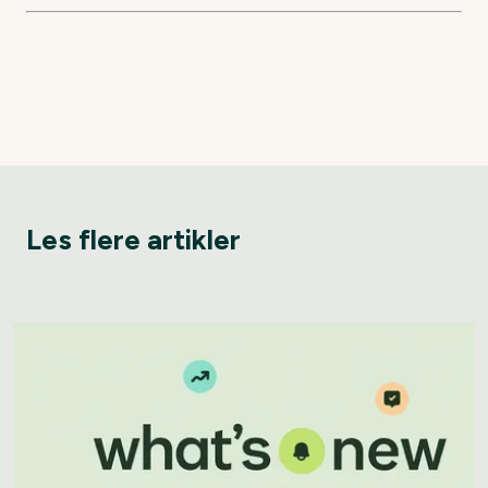
Les flere artikler